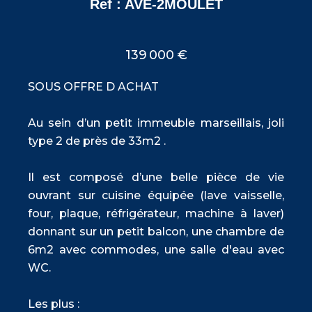
Ref : AVE-2MOULET
139 000 €
SOUS OFFRE D ACHAT
Au sein d’un petit immeuble marseillais, joli
type 2 de près de 33m2 .
Il est composé d’une belle pièce de vie
ouvrant sur cuisine équipée (lave vaisselle,
four, plaque, réfrigérateur, machine à laver)
donnant sur un petit balcon, une chambre de
6m2 avec commodes, une salle d'eau avec
WC.
Les plus :