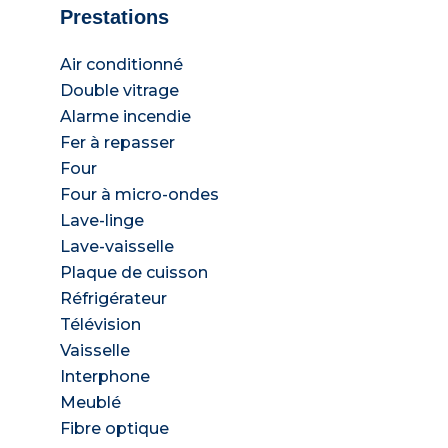
Prestations
Air conditionné
Double vitrage
Alarme incendie
Fer à repasser
Four
Four à micro-ondes
Lave-linge
Lave-vaisselle
Plaque de cuisson
Réfrigérateur
Télévision
Vaisselle
Interphone
Meublé
Fibre optique