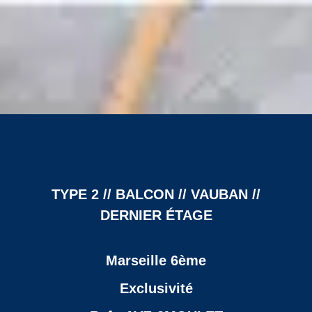
TYPE 2 // BALCON // VAUBAN //
DERNIER ÉTAGE
Marseille 6ème
Exclusivité