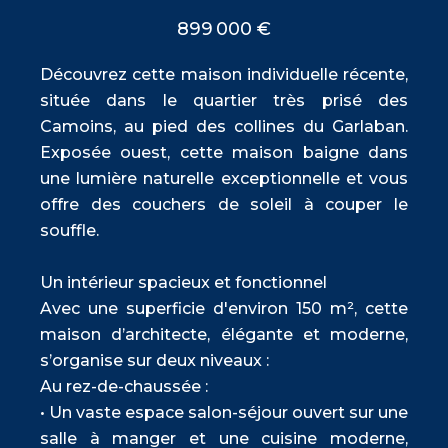
899 000 €
Découvrez cette maison individuelle récente,
située dans le quartier très prisé des
Camoins, au pied des collines du Garlaban.
Exposée ouest, cette maison baigne dans
une lumière naturelle exceptionnelle et vous
offre des couchers de soleil à couper le
souffle.
Un intérieur spacieux et fonctionnel
Avec une superficie d'environ 150 m², cette
maison d’architecte, élégante et moderne,
s’organise sur deux niveaux :
Au rez-de-chaussée :
• Un vaste espace salon-séjour ouvert sur une
salle à manger et une cuisine moderne,