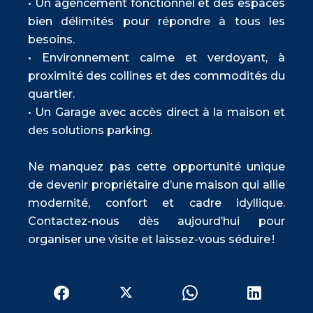
• Un agencement fonctionnel et des espaces
bien délimités pour répondre à tous les
besoins.
• Environnement calme et verdoyant, à
proximité des collines et des commodités du
quartier.
• Un Garage avec accès direct à la maison et
des solutions parking.
Ne manquez pas cette opportunité unique
de devenir propriétaire d’une maison qui allie
modernité, confort et cadre idyllique.
Contactez-nous dès aujourd’hui pour
organiser une visite et laissez-vous séduire !