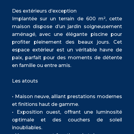
Des extérieurs d’exception
Implantée sur un terrain de 600 m², cette
maison dispose d’un jardin soigneusement
aménagé, avec une élégante piscine pour
profiter pleinement des beaux jours. Cet
espace extérieur est un véritable havre de
paix, parfait pour des moments de détente
en famille ou entre amis.
Les atouts
• Maison neuve, alliant prestations modernes
et finitions haut de gamme.
• Exposition ouest, offrant une luminosité
optimale et des couchers de soleil
inoubliables.