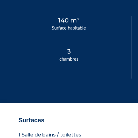
140 m²
Surface habitable
3
chambres
Surfaces
1 Salle de bains / toilettes