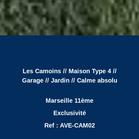
Les Camoins // Maison Type 4 //
Garage // Jardin // Calme absolu
Marseille 11ème
Exclusivité
Ref : AVE-CAM02