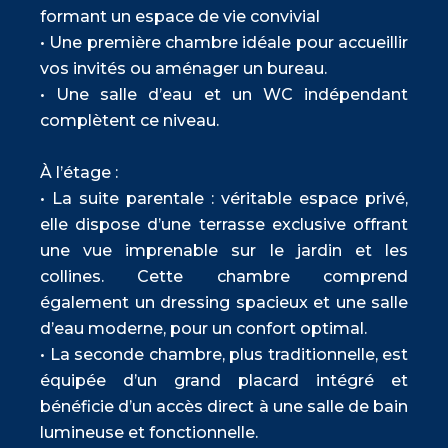
formant un espace de vie convivial
• Une première chambre idéale pour accueillir
vos invités ou aménager un bureau.
• Une salle d’eau et un WC indépendant
complètent ce niveau.
À l’étage :
• La suite parentale : véritable espace privé,
elle dispose d’une terrasse exclusive offrant
une vue imprenable sur le jardin et les
collines. Cette chambre comprend
également un dressing spacieux et une salle
d’eau moderne, pour un confort optimal.
• La seconde chambre, plus traditionnelle, est
équipée d’un grand placard intégré et
bénéficie d’un accès direct à une salle de bain
lumineuse et fonctionnelle.