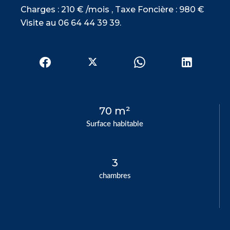
Charges : 210 € /mois , Taxe Foncière : 980 €
Visite au 06 64 44 39 39.
70 m²
Surface habitable
3
chambres