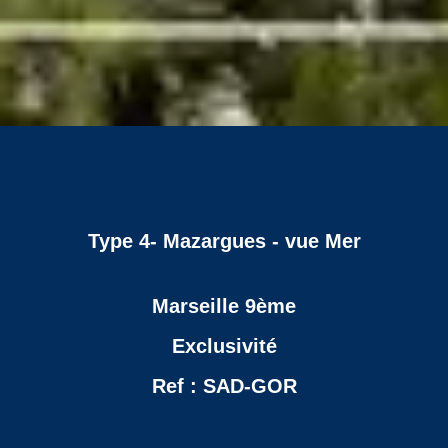
Type 4- Mazargues - vue Mer
Marseille 9ème
Exclusivité
Ref : SAD-GOR