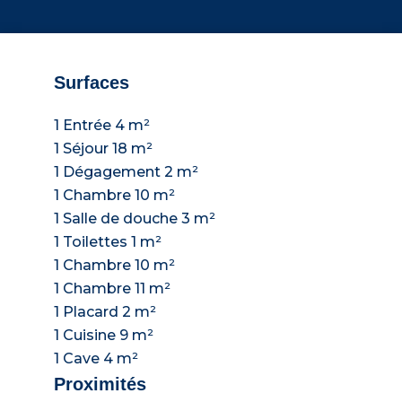
Surfaces
1 Entrée
4 m²
1 Séjour
18 m²
1 Dégagement
2 m²
1 Chambre
10 m²
1 Salle de douche
3 m²
1 Toilettes
1 m²
1 Chambre
10 m²
1 Chambre
11 m²
1 Placard
2 m²
1 Cuisine
9 m²
1 Cave
4 m²
Proximités