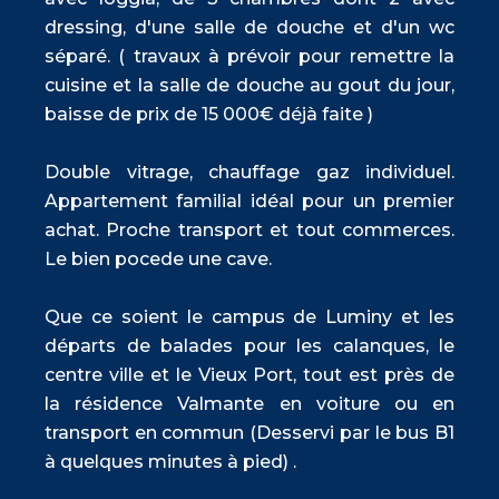
dressing, d'une salle de douche et d'un wc
séparé. ( travaux à prévoir pour remettre la
cuisine et la salle de douche au gout du jour,
baisse de prix de 15 000€ déjà faite )
Double vitrage, chauffage gaz individuel.
Appartement familial idéal pour un premier
achat. Proche transport et tout commerces.
Le bien pocede une cave.
Que ce soient le campus de Luminy et les
départs de balades pour les calanques, le
centre ville et le Vieux Port, tout est près de
la résidence Valmante en voiture ou en
transport en commun (Desservi par le bus B1
à quelques minutes à pied) .