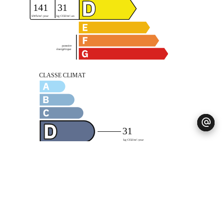
Mentions légales