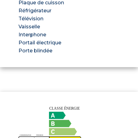
Plaque de cuisson
Réfrigérateur
Télévision
Vaisselle
Interphone
Portail électrique
Porte blindée