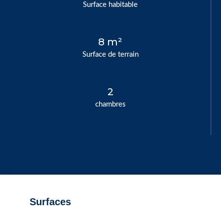
Surface habitable
8 m²
Surface de terrain
2
chambres
Surfaces