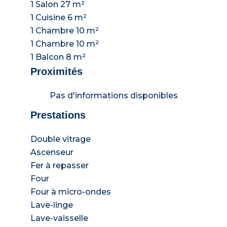
1 Salon
27 m²
1 Cuisine
6 m²
1 Chambre
10 m²
1 Chambre
10 m²
1 Balcon
8 m²
Proximités
Pas d'informations disponibles
Prestations
Double vitrage
Ascenseur
Fer à repasser
Four
Four à micro-ondes
Lave-linge
Lave-vaisselle