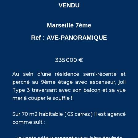
VENDU
Marseille 7ème
Ref : AVE-PANORAMIQUE
335 000 €
Au sein d'une résidence semi-récente et
perché au 9ème étage avec ascenseur, joli
Type 3 traversant avec son balcon et sa vue
mer à couper le souffle !
Sur 70 m2 habitable ( 63 carrez ) il est agencé
comme suit :