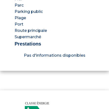
Parc
Parking public
Plage
Port
Route principale
Supermarché
Prestations
Pas d'informations disponibles