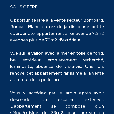
SOUS OFFRE
Opportunité rare à la vente secteur Bompard,
Roucas Blanc en rez-de-jardin d'une petite
copropriété, appartement à rénover de 72m2
avec ses plus de 70m2 d'extérieur.
Vue sur le vallon avec la mer en toile de fond,
bel extérieur, emplacement recherché,
luminosité, absence de vis-à-vis. Une fois
rénové, cet appartement rarissime à la vente
aura tout de la perle rare.
Vous y accédez par le jardin après avoir
descendu un escalier extérieur.
L'appartement se compose d'un
séjour/cuisine de 33m2, d'un bureau en