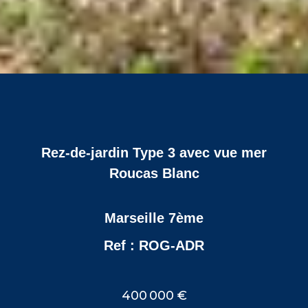
Rez-de-jardin Type 3 avec vue mer
Roucas Blanc
Marseille 7ème
Ref : ROG-ADR
400 000 €