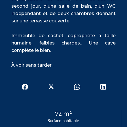
second jour, d'une salle de bain, d'un WC
indépendant et de deux chambres donnant
sur une terrasse couverte.
Immeuble de cachet, copropriété à taille
humaine, faibles charges.. Une cave
complète le bien.
À voir sans tarder..
72 m²
Surface habitable