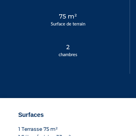
75 m²
Surface de terrain
2
chambres
Surfaces
1 Terrasse
75 m²