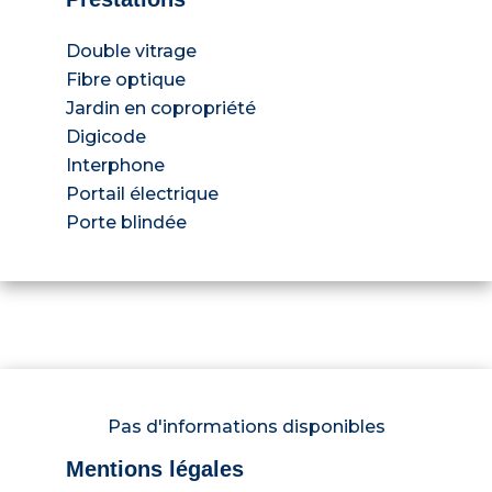
Double vitrage
Fibre optique
Jardin en copropriété
Digicode
Interphone
Portail électrique
Porte blindée
Pas d'informations disponibles
Mentions légales