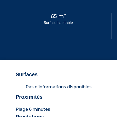
65 m²
Surface habitable
Surfaces
Pas d'informations disponibles
Proximités
Plage
6 minutes
Prestations