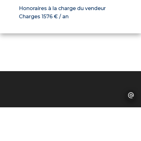
Honoraires à la charge du vendeur
Charges
1576 € / an