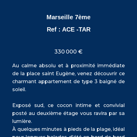
Marseille 7ème
Ref : ACE -TAR
330 000 €
Au calme absolu et à proximité immédiate
de la place saint Eugène, venez découvrir ce
charmant appartement de type 3 baigné de
soleil.
Exposé sud, ce cocon intime et convivial
posté au deuxième étage vous ravira par sa
lumière.
À quelques minutes à pieds de la plage, idéal