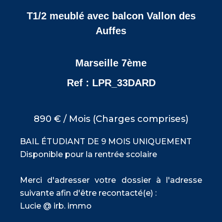
T1/2 meublé avec balcon Vallon des
Auffes
Marseille 7ème
Ref : LPR_33DARD
890 € / Mois (Charges comprises)
BAIL ÉTUDIANT DE 9 MOIS UNIQUEMENT
Disponible pour la rentrée scolaire
Merci d'adresser votre dossier à l'adresse
suivante afin d'être recontacté(e) :
Lucie @ irb. immo