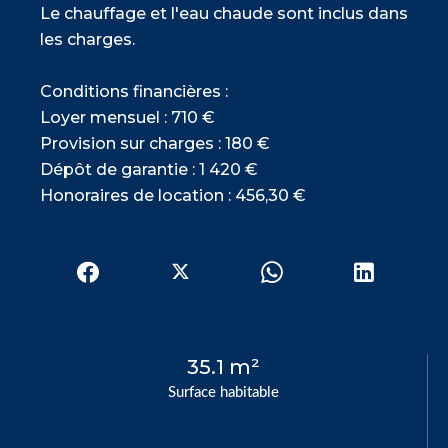
Le chauffage et l'eau chaude sont inclus dans
les charges.
Conditions financières :
Loyer mensuel : 710 €
Provision sur charges : 180 €
Dépôt de garantie : 1 420 €
Honoraires de location : 456,30 €
35.1 m²
Surface habitable