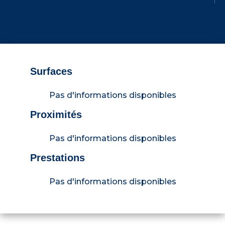
Surfaces
Pas d'informations disponibles
Proximités
Pas d'informations disponibles
Prestations
Pas d'informations disponibles