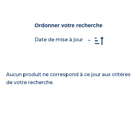
Ordonner votre recherche
Date de mise à jour
Aucun produit ne correspond à ce jour aux critères
de votre recherche.